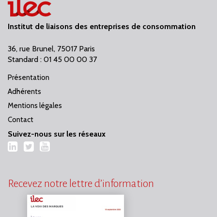
Institut de liaisons des entreprises de consommation
36, rue Brunel, 75017 Paris
Standard : 01 45 00 00 37
Présentation
Adhérents
Mentions légales
Contact
Suivez-nous sur les réseaux
LinkedIn
Twitter
YouTube
Recevez notre lettre d’information