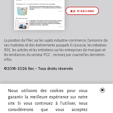
JE M’ABONNE
La position de l’Ilec sur les sujets industrie-commerce, l’annonce de
ses matinées et des événements auxquels il s’associe, les initiatives
RSE, les articles et les entretiens sur les entreprises de marques et
les tendances du secteur PGC : recevez par courriel les dernières
infos.
©2018-2026 Ilec - Tous droits réservés
Nous utilisons des cookies pour vous
garantir la meilleure expérience sur notre
site. Si vous continuez à l'utiliser, nous
considérerons que vous acceptez