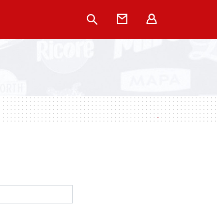
Rechercher
Contact
Extranet