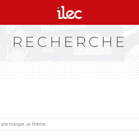
RECHERCHE