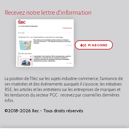
Recevez notre lettre d’information
JE M’ABONNE
La position de l’Ilec sur les sujets industrie-commerce, l’annonce de
ses matinées et des événements auxquels il s’associe, les initiatives
RSE, les articles et les entretiens sur les entreprises de marques et
les tendances du secteur PGC : recevez par courriel les dernières
infos.
©2018-2026 Ilec - Tous droits réservés