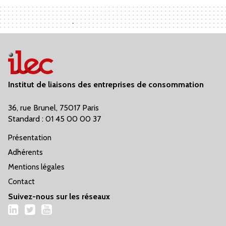
Institut de liaisons des entreprises de consommation
36, rue Brunel, 75017 Paris
Standard : 01 45 00 00 37
Présentation
Adhérents
Mentions légales
Contact
Suivez-nous sur les réseaux
LinkedIn
Twitter
YouTube