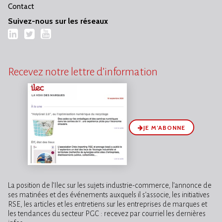
Contact
Suivez-nous sur les réseaux
LinkedIn
Twitter
YouTube
Recevez notre lettre d’information
JE M’ABONNE
La position de l’Ilec sur les sujets industrie-commerce, l’annonce de
ses matinées et des événements auxquels il s’associe, les initiatives
RSE, les articles et les entretiens sur les entreprises de marques et
les tendances du secteur PGC : recevez par courriel les dernières