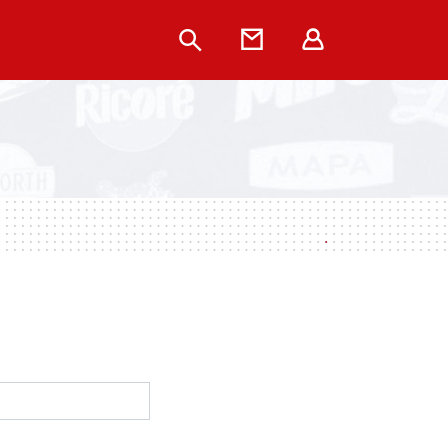
Rechercher
Contact
Extranet