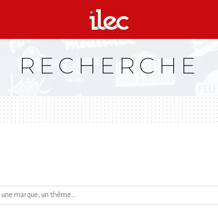
RECHERCHE