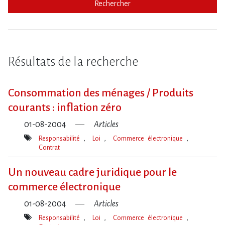
Rechercher
Résultats de la recherche
Consommation des ménages / Produits
courants : inflation zéro
01-08-2004
Articles
Responsabilité
Loi
Commerce électronique
Contrat
Mot(s)-
clé(s)
Un nouveau cadre juridique pour le
commerce électronique
01-08-2004
Articles
Responsabilité
Loi
Commerce électronique