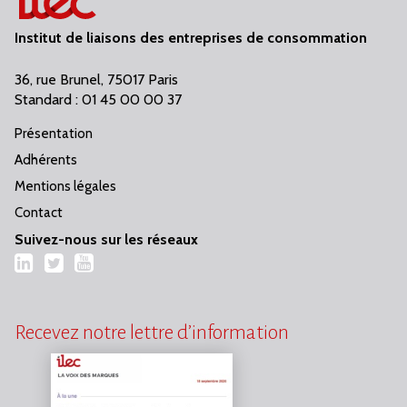
Institut de liaisons des entreprises de consommation
36, rue Brunel, 75017 Paris
Standard : 01 45 00 00 37
Présentation
Adhérents
Mentions légales
Contact
Suivez-nous sur les réseaux
LinkedIn
Twitter
YouTube
Recevez notre lettre d’information