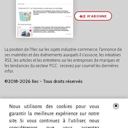
JE M’ABONNE
La position de l’Ilec sur les sujets industrie-commerce, l’annonce de
ses matinées et des événements auxquels il s’associe, les initiatives
RSE, les articles et les entretiens sur les entreprises de marques et
les tendances du secteur PGC : recevez par courriel les dernières
infos.
©2018-2026 Ilec - Tous droits réservés
Nous utilisons des cookies pour vous
garantir la meilleure expérience sur notre
site. Si vous continuez à l'utiliser, nous