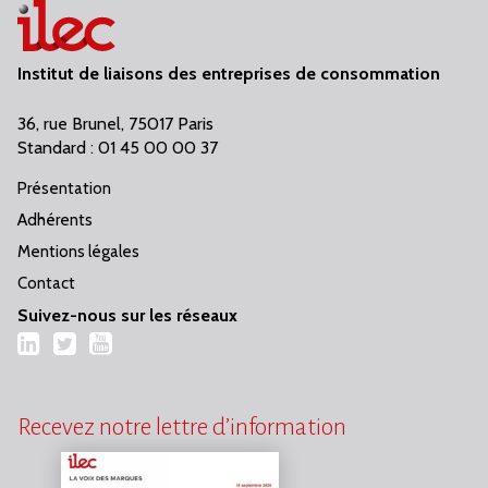
Institut de liaisons des entreprises de consommation
36, rue Brunel, 75017 Paris
Standard : 01 45 00 00 37
Présentation
Adhérents
Mentions légales
Contact
Suivez-nous sur les réseaux
LinkedIn
Twitter
YouTube
Recevez notre lettre d’information