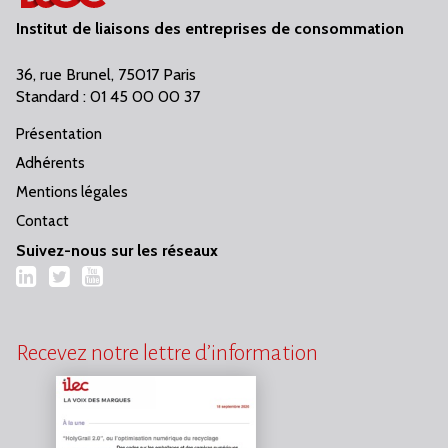
Institut de liaisons des entreprises de consommation
36, rue Brunel, 75017 Paris
Standard : 01 45 00 00 37
Présentation
Adhérents
Mentions légales
Contact
Suivez-nous sur les réseaux
LinkedIn
Twitter
YouTube
Recevez notre lettre d’information