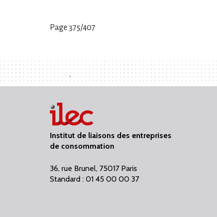
Page 375/407
Pages
:
Institut de liaisons des entreprises
de consommation
36, rue Brunel, 75017 Paris
Standard : 01 45 00 00 37