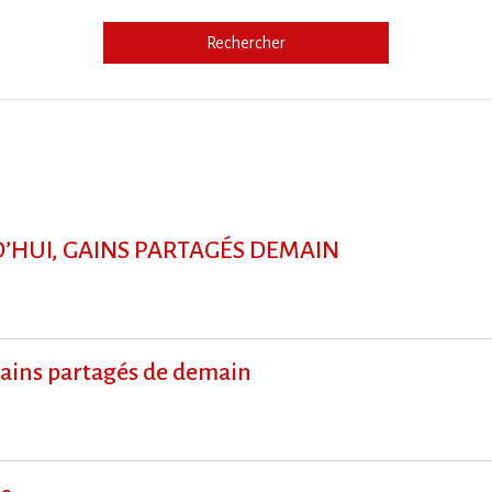
Rechercher
e
HUI, GAINS PARTAGÉS DEMAIN
gains partagés de demain