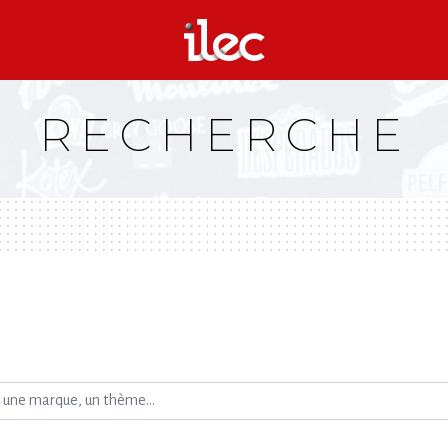
RECHERCHE