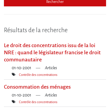
Rechercher
Résultats de la recherche
Le droit des concentrations issu de la loi
NRE : quand le législateur francise le droit
communautaire
01-10-2001
Articles
Contrôle des concentrations
Mot(s)-
clé(s)
Consommation des ménages
01-10-2001
Articles
Contrôle des concentrations
Mot(s)-