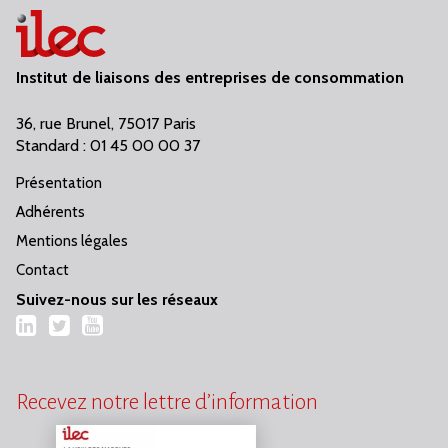
Institut de liaisons des entreprises de consommation
36, rue Brunel, 75017 Paris
Standard : 01 45 00 00 37
Présentation
Adhérents
Mentions légales
Contact
Suivez-nous sur les réseaux
LinkedIn
Twitter
YouTube
Recevez notre lettre d’information