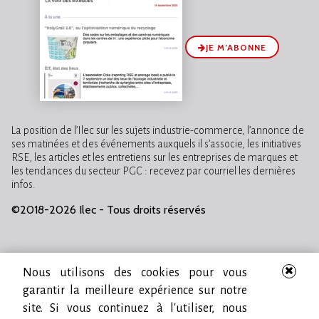
JE M’ABONNE
La position de l’Ilec sur les sujets industrie-commerce, l’annonce de
ses matinées et des événements auxquels il s’associe, les initiatives
RSE, les articles et les entretiens sur les entreprises de marques et
les tendances du secteur PGC : recevez par courriel les dernières
infos.
©2018-2026 Ilec - Tous droits réservés
Nous utilisons des cookies pour vous
garantir la meilleure expérience sur notre
site. Si vous continuez à l'utiliser, nous