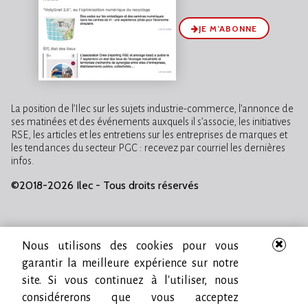
JE M’ABONNE
La position de l’Ilec sur les sujets industrie-commerce, l’annonce de
ses matinées et des événements auxquels il s’associe, les initiatives
RSE, les articles et les entretiens sur les entreprises de marques et
les tendances du secteur PGC : recevez par courriel les dernières
infos.
©2018-2026 Ilec - Tous droits réservés
Nous utilisons des cookies pour vous
garantir la meilleure expérience sur notre
site. Si vous continuez à l'utiliser, nous
considérerons que vous acceptez