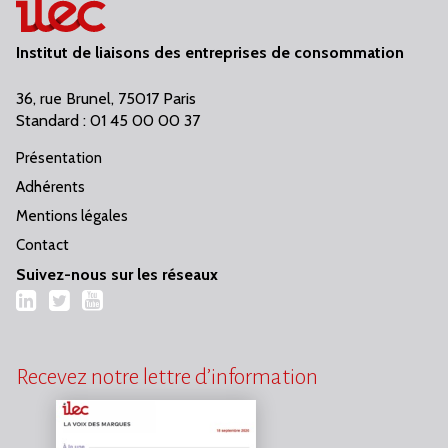
Institut de liaisons des entreprises de consommation
36, rue Brunel, 75017 Paris
Standard : 01 45 00 00 37
Présentation
Adhérents
Mentions légales
Contact
Suivez-nous sur les réseaux
LinkedIn
Twitter
YouTube
Recevez notre lettre d’information