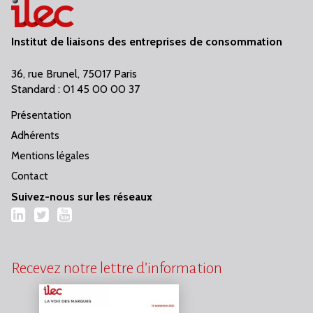
Institut de liaisons des entreprises de consommation
36, rue Brunel, 75017 Paris
Standard : 01 45 00 00 37
Présentation
Adhérents
Mentions légales
Contact
Suivez-nous sur les réseaux
LinkedIn
Twitter
YouTube
Recevez notre lettre d’information