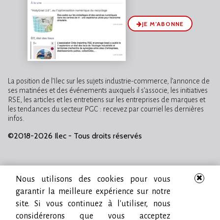
JE M’ABONNE
La position de l’Ilec sur les sujets industrie-commerce, l’annonce de
ses matinées et des événements auxquels il s’associe, les initiatives
RSE, les articles et les entretiens sur les entreprises de marques et
les tendances du secteur PGC : recevez par courriel les dernières
infos.
©2018-2026 Ilec - Tous droits réservés
Nous utilisons des cookies pour vous
garantir la meilleure expérience sur notre
site. Si vous continuez à l'utiliser, nous
considérerons que vous acceptez