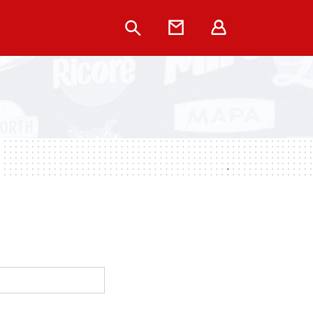
Rechercher
Contact
Extranet