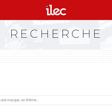
RECHERCHE