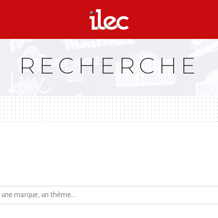
RECHERCHE