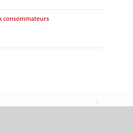
 aux consommateurs