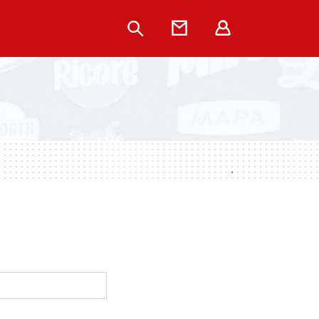
Rechercher
Contact
Extranet