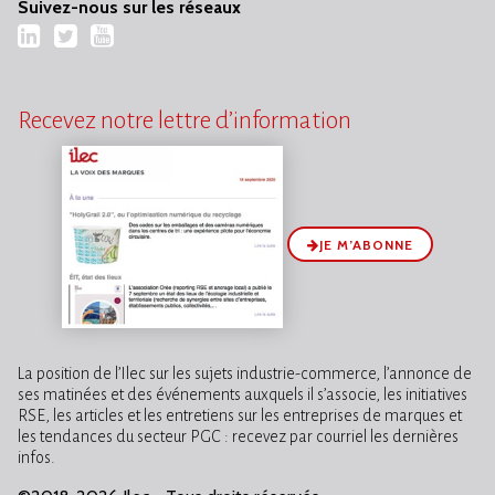
Suivez-nous sur les réseaux
LinkedIn
Twitter
YouTube
Recevez notre lettre d’information
JE M’ABONNE
La position de l’Ilec sur les sujets industrie-commerce, l’annonce de
ses matinées et des événements auxquels il s’associe, les initiatives
RSE, les articles et les entretiens sur les entreprises de marques et
les tendances du secteur PGC : recevez par courriel les dernières
infos.