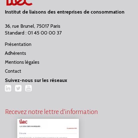
Institut de liaisons des entreprises de consommation
36, rue Brunel, 75017 Paris
Standard : 01 45 00 00 37
Présentation
Adhérents
Mentions légales
Contact
Suivez-nous sur les réseaux
LinkedIn
Twitter
YouTube
Recevez notre lettre d’information