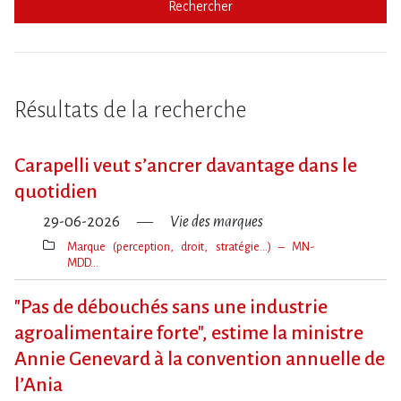
Rechercher
Résultats de la recherche
Carapelli veut s’ancrer davantage dans le
quotidien
29-06-2026
Vie des marques
Marque (perception, droit, stratégie…) – MN-
MDD…
Thèmes(s)
"Pas de débouchés sans une industrie
agroalimentaire forte", estime la ministre
Annie Genevard à la convention annuelle de
l​‌’Ania