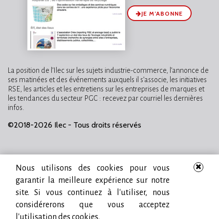
JE M’ABONNE
La position de l’Ilec sur les sujets industrie-commerce, l’annonce de
ses matinées et des événements auxquels il s’associe, les initiatives
RSE, les articles et les entretiens sur les entreprises de marques et
les tendances du secteur PGC : recevez par courriel les dernières
infos.
©2018-2026 Ilec - Tous droits réservés
Nous utilisons des cookies pour vous
garantir la meilleure expérience sur notre
site. Si vous continuez à l'utiliser, nous
considérerons que vous acceptez
l'utilisation des cookies.