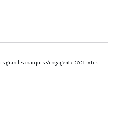
Les grandes marques s’engagent » 2021 : « Les