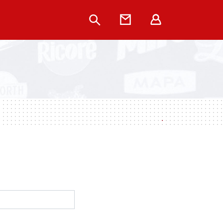
Rechercher
Contact
Extranet