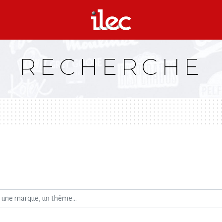
RECHERCHE