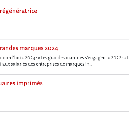
 régénératrice
randes marques 2024
jourd’hui » 2023 : « Les grandes marques s’engagent » 2022 : « 
 aux salariés des entreprises de marques ! »…
nuaires imprimés