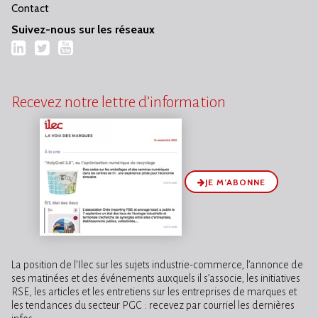
Contact
Suivez-nous sur les réseaux
LinkedIn
Twitter
YouTube
Recevez notre lettre d’information
JE M’ABONNE
La position de l’Ilec sur les sujets industrie-commerce, l’annonce de
ses matinées et des événements auxquels il s’associe, les initiatives
RSE, les articles et les entretiens sur les entreprises de marques et
les tendances du secteur PGC : recevez par courriel les dernières