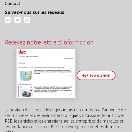
Contact
Suivez-nous sur les réseaux
LinkedIn
Twitter
YouTube
Recevez notre lettre d’information
JE M’ABONNE
La position de l’Ilec sur les sujets industrie-commerce, l’annonce de
ses matinées et des événements auxquels il s’associe, les initiatives
RSE, les articles et les entretiens sur les entreprises de marques et
les tendances du secteur PGC : recevez par courriel les dernières