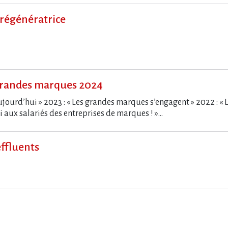
 régénératrice
randes marques 2024
jourd’hui » 2023 : « Les grandes marques s’engagent » 2022 : « 
 aux salariés des entreprises de marques ! »…
effluents