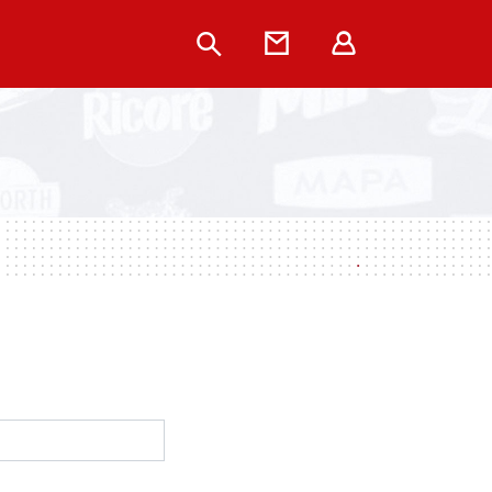
Rechercher
Contact
Extranet