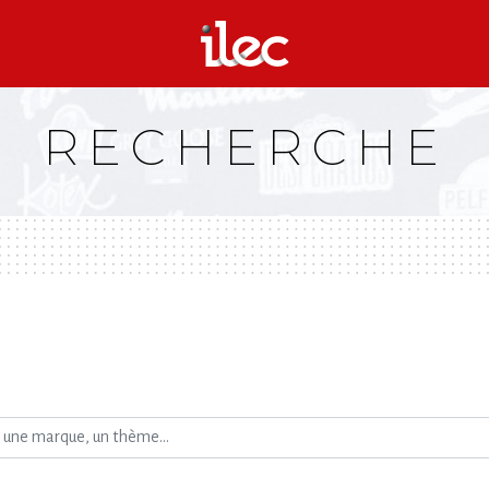
RECHERCHE