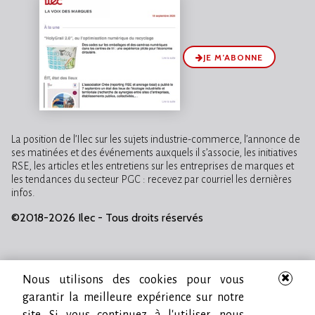
JE M’ABONNE
La position de l’Ilec sur les sujets industrie-commerce, l’annonce de
ses matinées et des événements auxquels il s’associe, les initiatives
RSE, les articles et les entretiens sur les entreprises de marques et
les tendances du secteur PGC : recevez par courriel les dernières
infos.
©2018-2026 Ilec - Tous droits réservés
Nous utilisons des cookies pour vous
garantir la meilleure expérience sur notre