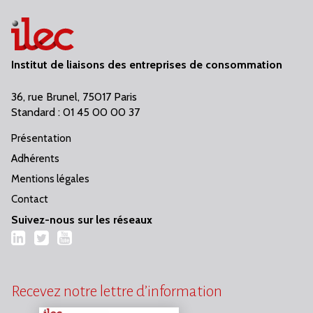
Institut de liaisons des entreprises de consommation
36, rue Brunel, 75017 Paris
Standard : 01 45 00 00 37
Présentation
Adhérents
Mentions légales
Contact
Suivez-nous sur les réseaux
LinkedIn
Twitter
YouTube
Recevez notre lettre d’information