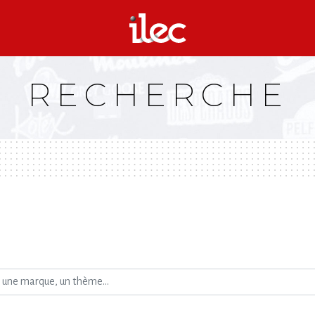
RECHERCHE