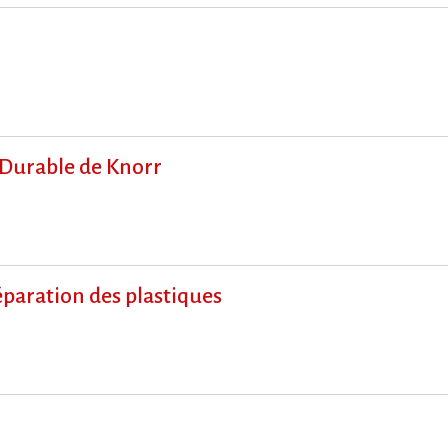
 Durable de Knorr
paration des plastiques