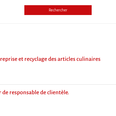
Rechercher
e
prise et recyclage des articles culinaires
de responsable de clientèle.