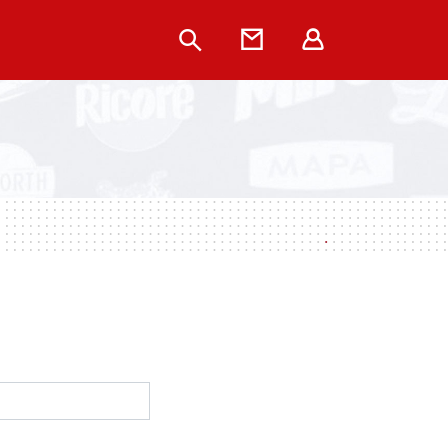
Rechercher
Contact
Extranet