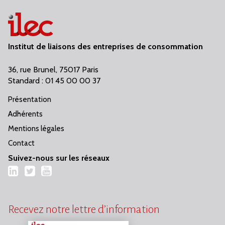
Institut de liaisons des entreprises de consommation
36, rue Brunel, 75017 Paris
Standard : 01 45 00 00 37
Présentation
Adhérents
Mentions légales
Contact
Suivez-nous sur les réseaux
LinkedIn
Twitter
YouTube
Recevez notre lettre d’information