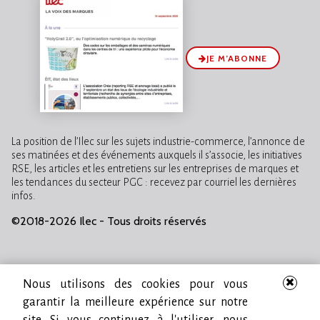
JE M’ABONNE
La position de l’Ilec sur les sujets industrie-commerce, l’annonce de
ses matinées et des événements auxquels il s’associe, les initiatives
RSE, les articles et les entretiens sur les entreprises de marques et
les tendances du secteur PGC : recevez par courriel les dernières
infos.
©2018-2026 Ilec - Tous droits réservés
Nous utilisons des cookies pour vous
garantir la meilleure expérience sur notre