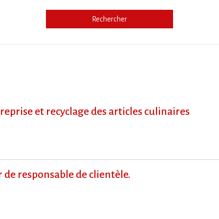
Rechercher
e
prise et recyclage des articles culinaires
de responsable de clientèle.