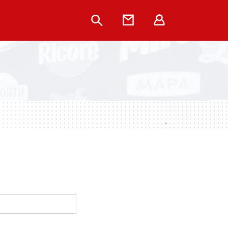
Rechercher
Contact
Extranet