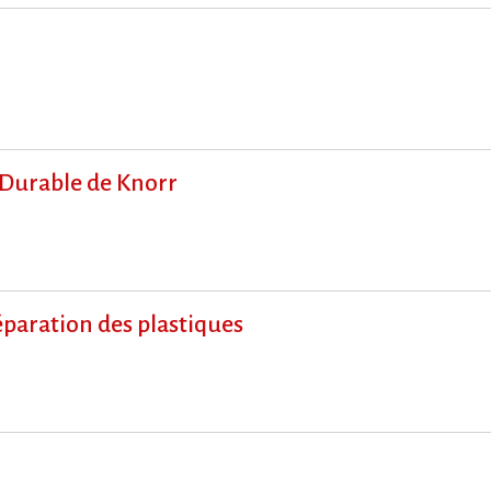
 Durable de Knorr
paration des plastiques