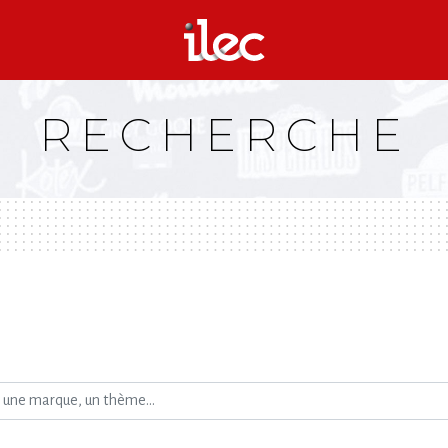
RECHERCHE