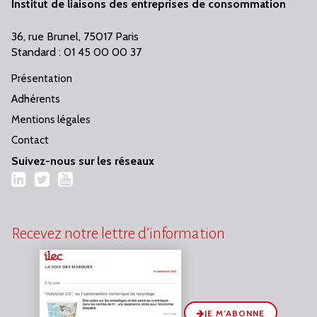
Institut de liaisons des entreprises de consommation
36, rue Brunel, 75017 Paris
Standard : 01 45 00 00 37
Présentation
Adhérents
Mentions légales
Contact
Suivez-nous sur les réseaux
LinkedIn
Twitter
YouTube
Recevez notre lettre d’information
JE M’ABONNE