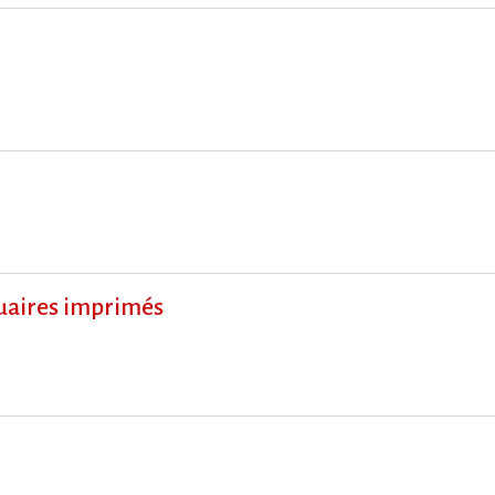
nuaires imprimés