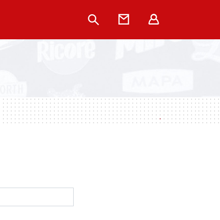
Rechercher
Contact
Extranet