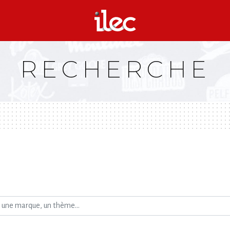
RECHERCHE