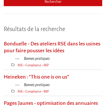
Rechercher
Résultats de la recherche
Bonduelle - Des ateliers RSE dans les usines
pour faire pousser les idées
Bonnes pratiques
RSE – Compliance – REP
Thèmes(s)
Heineken : “This one is on us”
Bonnes pratiques
RSE – Compliance – REP
Thèmes(s)
Pages Jaunes - optimisation des annuaires