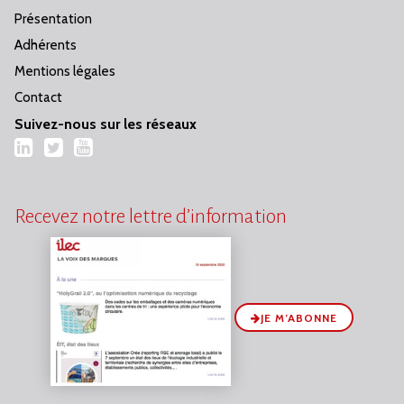
Présentation
Adhérents
Mentions légales
Contact
Suivez-nous sur les réseaux
LinkedIn
Twitter
YouTube
Recevez notre lettre d’information
JE M’ABONNE