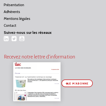
Présentation
Adhérents
Mentions légales
Contact
Suivez-nous sur les réseaux
LinkedIn
Twitter
YouTube
Recevez notre lettre d’information
JE M’ABONNE