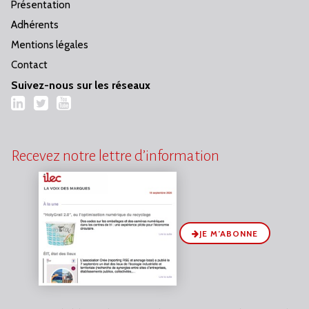
Présentation
Adhérents
Mentions légales
Contact
Suivez-nous sur les réseaux
LinkedIn
Twitter
YouTube
Recevez notre lettre d’information
JE M’ABONNE