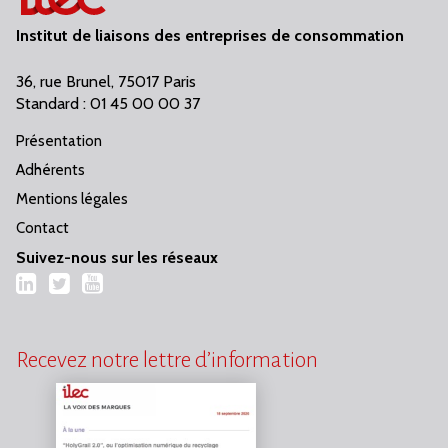
Institut de liaisons des entreprises de consommation
36, rue Brunel, 75017 Paris
Standard : 01 45 00 00 37
Présentation
Adhérents
Mentions légales
Contact
Suivez-nous sur les réseaux
LinkedIn
Twitter
YouTube
Recevez notre lettre d’information