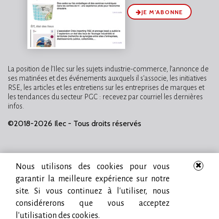
JE M’ABONNE
La position de l’Ilec sur les sujets industrie-commerce, l’annonce de
ses matinées et des événements auxquels il s’associe, les initiatives
RSE, les articles et les entretiens sur les entreprises de marques et
les tendances du secteur PGC : recevez par courriel les dernières
infos.
©2018-2026 Ilec - Tous droits réservés
Nous utilisons des cookies pour vous
garantir la meilleure expérience sur notre
site. Si vous continuez à l'utiliser, nous
considérerons que vous acceptez
l'utilisation des cookies.