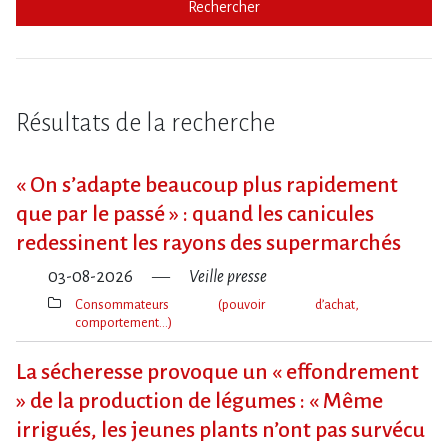
Rechercher
Résultats de la recherche
« On s​‌’adapte beaucoup plus rapidement
que par le passé » : quand les canicules
redessinent les rayons des supermarchés
03-08-2026
Veille presse
Consommateurs (pouvoir d’achat,
comportement…)
Thèmes(s)
La sécheresse provoque un « effondrement
» de la production de légumes : « Même
irrigués, les jeunes plants n’ont pas survécu