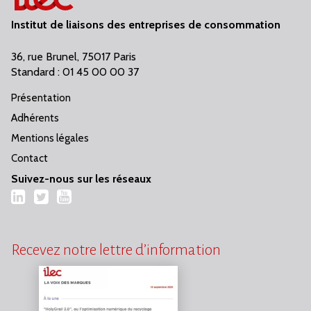
Institut de liaisons des entreprises de consommation
36, rue Brunel, 75017 Paris
Standard : 01 45 00 00 37
Présentation
Adhérents
Mentions légales
Contact
Suivez-nous sur les réseaux
LinkedIn
Twitter
YouTube
Recevez notre lettre d’information