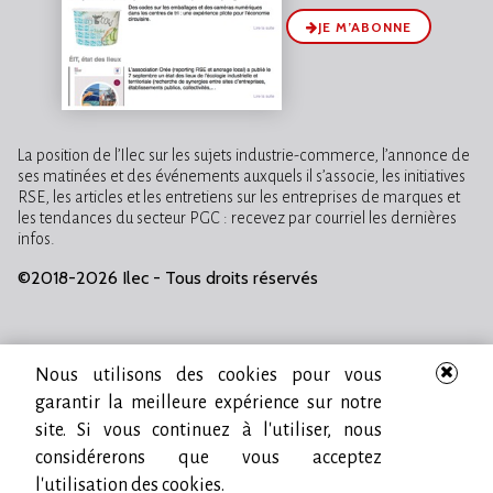
JE M’ABONNE
La position de l’Ilec sur les sujets industrie-commerce, l’annonce de
ses matinées et des événements auxquels il s’associe, les initiatives
RSE, les articles et les entretiens sur les entreprises de marques et
les tendances du secteur PGC : recevez par courriel les dernières
infos.
©2018-2026 Ilec - Tous droits réservés
Nous utilisons des cookies pour vous
garantir la meilleure expérience sur notre
site. Si vous continuez à l'utiliser, nous
considérerons que vous acceptez
l'utilisation des cookies.