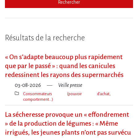
Rechercher
Résultats de la recherche
« On s​‌’adapte beaucoup plus rapidement
que par le passé » : quand les canicules
redessinent les rayons des supermarchés
03-08-2026
Veille presse
Consommateurs (pouvoir d’achat,
comportement…)
Thèmes(s)
La sécheresse provoque un « effondrement
» de la production de légumes : « Même
irrigués, les jeunes plants n’ont pas survécu