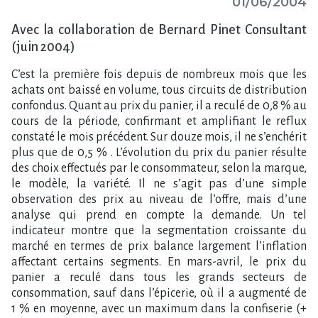
01/06/2004
Avec la collaboration de Bernard Pinet Consultant
(juin 2004)
C’est la première fois depuis de nombreux mois que les
achats ont baissé en volume, tous circuits de distribution
confondus. Quant au prix du panier, il a reculé de 0,8 % au
cours de la période, confirmant et amplifiant le reflux
constaté le mois précédent. Sur douze mois, il ne s’enchérit
plus que de 0,5 % . L’évolution du prix du panier résulte
des choix effectués par le consommateur, selon la marque,
le modèle, la variété. Il ne s’agit pas d’une simple
observation des prix au niveau de l’offre, mais d’une
analyse qui prend en compte la demande. Un tel
indicateur montre que la segmentation croissante du
marché en termes de prix balance largement l’inflation
affectant certains segments. En mars-avril, le prix du
panier a reculé dans tous les grands secteurs de
consommation, sauf dans l’épicerie, où il a augmenté de
1 % en moyenne, avec un maximum dans la confiserie (+