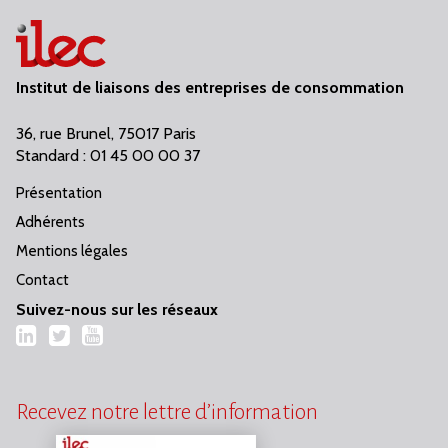
Institut de liaisons des entreprises de consommation
36, rue Brunel, 75017 Paris
Standard : 01 45 00 00 37
Présentation
Adhérents
Mentions légales
Contact
Suivez-nous sur les réseaux
LinkedIn
Twitter
YouTube
Recevez notre lettre d’information