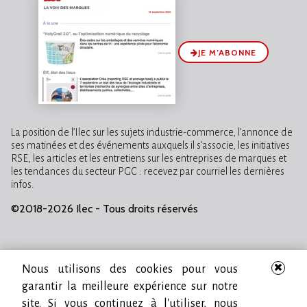
JE M’ABONNE
La position de l’Ilec sur les sujets industrie-commerce, l’annonce de
ses matinées et des événements auxquels il s’associe, les initiatives
RSE, les articles et les entretiens sur les entreprises de marques et
les tendances du secteur PGC : recevez par courriel les dernières
infos.
©2018-2026 Ilec - Tous droits réservés
Nous utilisons des cookies pour vous
garantir la meilleure expérience sur notre
site. Si vous continuez à l'utiliser, nous