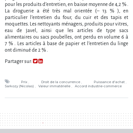
pour les produits d’entretien, en baisse moyenne de 4,2 % .
La droguerie a été très mal orientée (– 13 % ), en
particulier l’entretien du four, du cuir et des tapis et
moquettes. Les nettoyants ménagers, produits pour vitres,
eau de javel, ainsi que les articles de type sacs
alimentaires ou sacs poubelles, ont perdu en volume 6 à
7 % . Les articles à base de papier et l’entretien du linge
ont diminué de 2 % .
Partager sur:
Prix
Droit de la concurrence
Puissance d'achat
Sarkozy (Nicolas)
Valeur immatérielle
Accord industrie-commerce