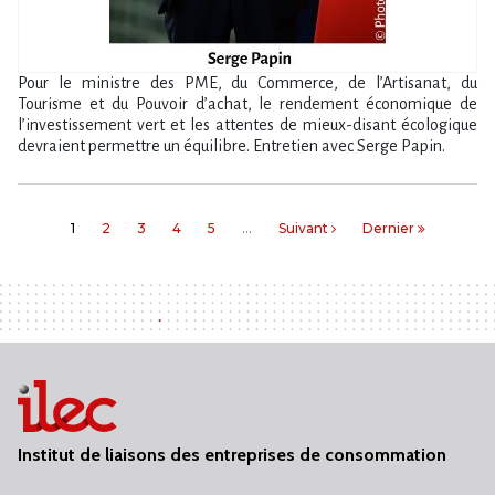
Pour le ministre des PME, du Commerce, de l’Artisanat, du
Tourisme et du Pouvoir d’achat, le rendement économique de
l’investissement vert et les attentes de mieux-disant écologique
devraient permettre un équilibre. Entretien avec Serge Papin.
1
2
3
4
5
…
Suivant
Dernier
Institut de liaisons des entreprises de consommation