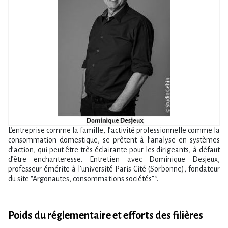
L’entreprise comme la famille, l’activité professionnelle comme la
consommation domestique, se prêtent à l’analyse en systèmes
d’action, qui peut être très éclairante pour les dirigeants, à défaut
d’être enchanteresse. Entretien avec Dominique Desjeux,
professeur émérite à l​‌’université Paris Cité (Sorbonne), fondateur
du site “Argonautes, consommations sociétés”*.
Poids du réglementaire et efforts des filières