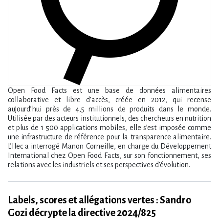
Open Food Facts est une base de données alimentaires
collaborative et libre d’accès, créée en 2012, qui recense
aujourd’hui près de 4,5 millions de produits dans le monde.
Utilisée par des acteurs institutionnels, des chercheurs en nutrition
et plus de 1 500 applications mobiles, elle s’est imposée comme
une infrastructure de référence pour la transparence alimentaire.
L’Ilec a interrogé Manon Corneille, en charge du Développement
International chez Open Food Facts, sur son fonctionnement, ses
relations avec les industriels et ses perspectives d’évolution.
Labels, scores et allégations vertes : Sandro
Gozi décrypte la directive 2024/825