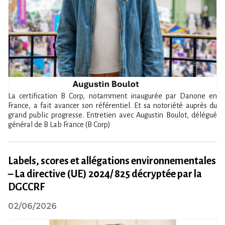
La certification B Corp, notamment inaugurée par Danone en
France, a fait avancer son référentiel. Et sa notoriété auprès du
grand public progresse. Entretien avec Augustin Boulot, délégué
général de B Lab France (B Corp)
Labels, scores et allégations environnementales
– La directive (UE) 2024/ 825 décryptée par la
DGCCRF
02/06/2026