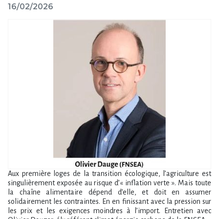
16/02/2026
Aux première loges de la transition écologique, l’agriculture est
singulièrement exposée au risque d’« inflation verte ». Mais toute
la chaîne alimentaire dépend d’elle, et doit en assumer
solidairement les contraintes. En en finissant avec la pression sur
les prix et les exigences moindres à l’import. Entretien avec