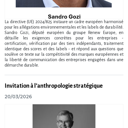
La directive (UE) 2024/825 instaure un cadre européen harmonisé
pour les allégations environnementales et les labels de durabilité.
Sandro Gozi, député européen du groupe Renew Europe, en
détaille les exigences concrètes pour les entreprises -
certification, vérification par des tiers indépendants, traitement
identique des scores et des labels - et répond aux questions que
soulève ce texte sur la compétitivité des marques européennes et
la liberté de communication des entreprises engagées dans une
démarche durable.
Invitation à l’anthropologie stratégique
20/03/2026