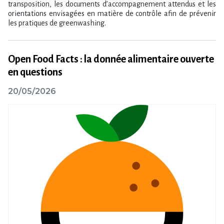
transposition, les documents d’accompagnement attendus et les
orientations envisagées en matière de contrôle afin de prévenir
les pratiques de greenwashing.
Open Food Facts : la donnée alimentaire ouverte
en questions
20/05/2026