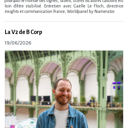
pourquoi le monde des signes, labels, scores ou autres cautions est
loin d’être stabilisé. Entretien avec Gaëlle Le Floch, directrice
insights et communication France, Worldpanel by Numerator.
La V2 de B Corp
19/06/2026