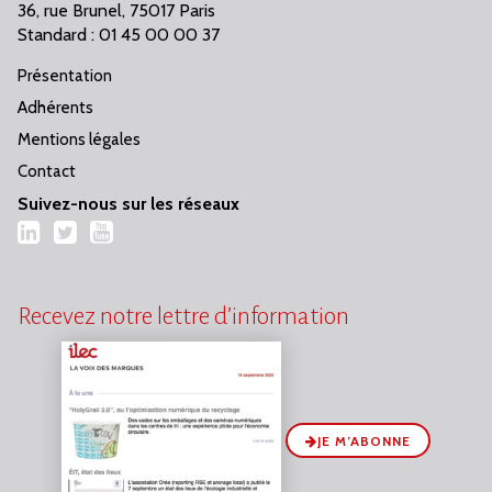
36, rue Brunel, 75017 Paris
Standard : 01 45 00 00 37
Présentation
Adhérents
Mentions légales
Contact
Suivez-nous sur les réseaux
LinkedIn
Twitter
YouTube
Recevez notre lettre d’information
JE M’ABONNE