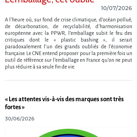
10/07/2026
A l’heure où, sur fond de crise climatique, d’océan pollué,
de décarbonation, de recyclabilité, d’harmonisation
européenne avec la PPWR, l’emballage subit le feu des
critiques dont le « plastic bashing », il serait
paradoxalement l’un des grands oubliés de l’économie
française. Le CNE entend proposer pour la première fois un
outil de référence sur l’emballage en France qu’on ne peut
plus réduire à sa seule fin de vie.
« Les attentes vis-à-vis des marques sont très
fortes »
30/06/2026