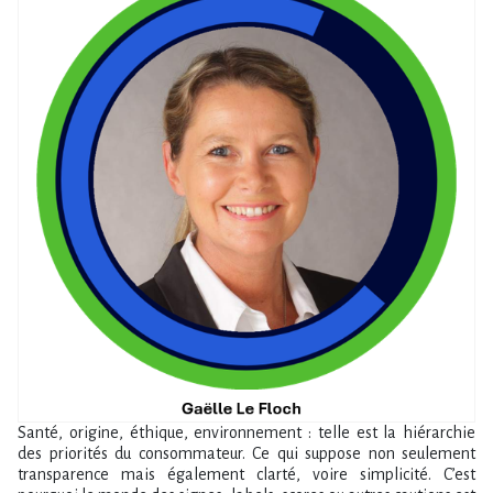
Santé, origine, éthique, environnement : telle est la hiérarchie
des priorités du consommateur. Ce qui suppose non seulement
transparence mais également clarté, voire simplicité. C’est