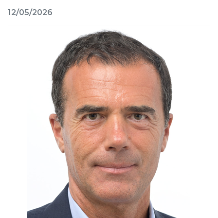
12/05/2026