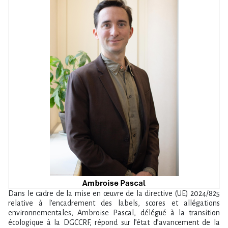
Dans le cadre de la mise en œuvre de la directive (UE) 2024/825
relative à l’encadrement des labels, scores et allégations
environnementales, Ambroise Pascal, délégué à la transition
écologique à la DGCCRF, répond sur l’état d’avancement de la