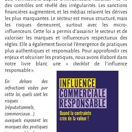
des contrôles ont révélé des irrégularités. Les sanctions
financières augmentent, et les médias relaient les dérives
les plus marquantes. Le secteur est mieux structuré, mais
les risques demeurent, surtout avec les micro-
influenceurs. Cette loi a permis d’assainir le secteur et de
valoriser les marques et influenceurs respectueux des
règles. Elle a également favorisé l’émergence de pratiques
plus authentiques et responsables. Pour approfondir ces
enjeux et sécuriser les pratiques, nous avons élaboré dans
notre livre blanc une «
checklist
de l’influence
responsable ».
En dehors des
infractions visées par
cette loi, quels sont les
risques
(réputationnels,
commerciaux…)
auxquels exposent les
marques des pratiques