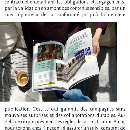
contractuelle détaillant les obligations et engagements,
par la validation en amont des contenus sensibles, par un
suivi rigoure
ux de la conformité jusqu’à la dernière
publication. C’est ce qui garantit des campagnes sans
mauvaises surprises et des collaborations durables. Au-
delà de ce que prévoient les règles de la certification Afnor,
nous tenons, chez Kingcom, à assurer un suivi constant de