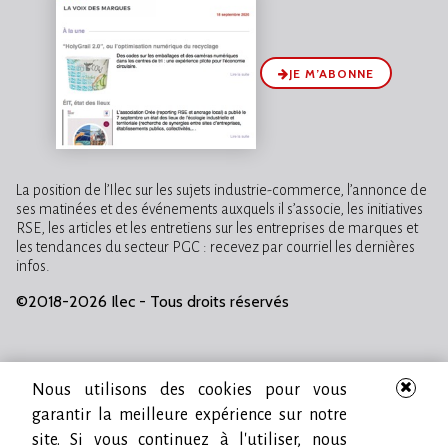
JE M’ABONNE
La position de l’Ilec sur les sujets industrie-commerce, l’annonce de
ses matinées et des événements auxquels il s’associe, les initiatives
RSE, les articles et les entretiens sur les entreprises de marques et
les tendances du secteur PGC : recevez par courriel les dernières
infos.
©2018-2026 Ilec - Tous droits réservés
Nous utilisons des cookies pour vous
garantir la meilleure expérience sur notre
site. Si vous continuez à l'utiliser, nous