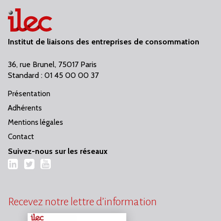
Institut de liaisons des entreprises de consommation
36, rue Brunel, 75017 Paris
Standard : 01 45 00 00 37
Présentation
Adhérents
Mentions légales
Contact
Suivez-nous sur les réseaux
LinkedIn
Twitter
YouTube
Recevez notre lettre d’information