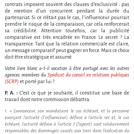
contrats imposent souvent des clauses d’exclusivité : pas
de mention d’un concurrent pendant la durée du
partenariat. Si ce n’était pas le cas, l’influenceur pourrait
prendre le risque de la comparaison, car cela renforcerait
sa crédibilité. Attention toutefois, car la publicité
comparative est très encadrée en France. Le secret ? La
transparence. Tant que la relation commerciale est claire,
un message comparatif peut gagner en force. Mais ce choix
doit être stratégique et assumé.
Votre livre blanc a-t-il vocation à être partagé avec les autres
agences membres du
Syndicat du conseil en relations publiques
(SCRP)
et porté par lui ?
P. A. :
C’est ce que je souhaite, il constitue une base de
travail dont notre commission débattra.
1.
« L’annonceur, son mandataire le cas échéant, et la personne
exerçant l’activité (l’influenceur) définie à l’article 1er et, le cas
échéant, l’activité définie à l’article 7 (l’agent) sont solidairement
responsables des dommages causés aux tiers dans l’exécution du