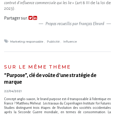
contrat d’influence commerciale qui les lie »
(art 8 III de la loi de
2023).
Partager sur:
Propos recueillis par François Ehrard
Marketing responsable
Publicité
Influence
SUR LE MÊME THÈME
“Purpose”, clé de voûte d’une stratégie de
marque
22/04/2021
Concept anglo-saxon, le brand purpose est-il transposable à l’identique en
France ? Matthieu Meheut : Les travaux du Copenhagen Institute for Futures
Studies distinguent trois étapes de l’évolution des sociétés occidentales
après la Seconde Guerre mondiale, en termes de consommation. La