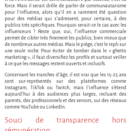
force. Mais il serait drôle de parler de communautarisme
pour l’influence, alors qu’il en a rarement été question
pour des médias qui s’adressent, pour certains, à des
publics très spécifiques. Pourquoi serait-ce le cas avec les
influenceurs ? Reste que, oui, l’influence commerciale
permet de cibler très finement les publics, bien mieux que
de nombreux autres médias. Mais le piège, c’est le repli sur
une seule niche. Pour éviter de tomber dans le « ghetto
marketing », il faut diversifiez les profils et surtout veiller
à ce que les messages restent ouverts et inclusifs.
Concernant les tranches d’âge, il est vrai que les 15-25 ans
sont sur-représentés sur des plateformes comme
Instagram, TikTok ou Twitch, mais l’influence s’étend
aujourd’hui à des audiences plus larges, incluant des
parents, des professionnels et des seniors, sur des réseaux
comme YouTube ou LinkedIn.
Souci de transparence hors
rémunération