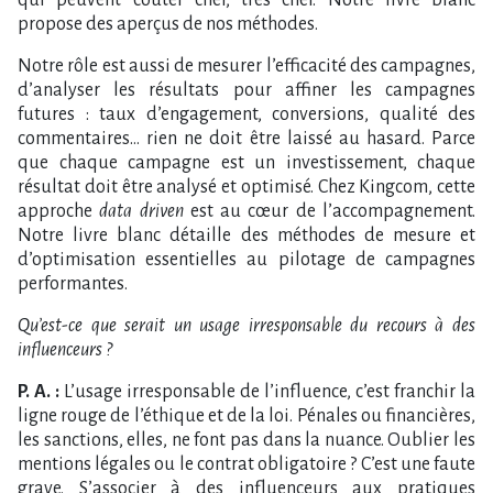
propose des aperçus de nos méthodes.
Notre rôle est aussi de mesurer l’efficacité des campagnes,
d’analyser les résultats pour affiner les campagnes
futures : taux d’engagement, conversions, qualité des
commentaires… rien ne doit être laissé au hasard. Parce
que chaque campagne est un investissement, chaque
résultat doit être analysé et optimisé. Chez Kingcom, cette
approche
data driven
est au cœur de l’accompagnement.
Notre livre blanc détaille des méthodes de mesure et
d’optimisation essentielles au pilotage de campagnes
performantes.
Qu’est-ce que serait un usage irresponsable du recours à des
influenceurs ?
P. A. :
L’usage irresponsable de l’influence, c’est franchir la
ligne rouge de l’éthique et de la loi. Pénales ou financières,
les sanctions, elles, ne font pas dans la nuance. Oublier les
mentions légales ou le contrat obligatoire ? C’est une faute
grave. S’associer à des influenceurs aux pratiques