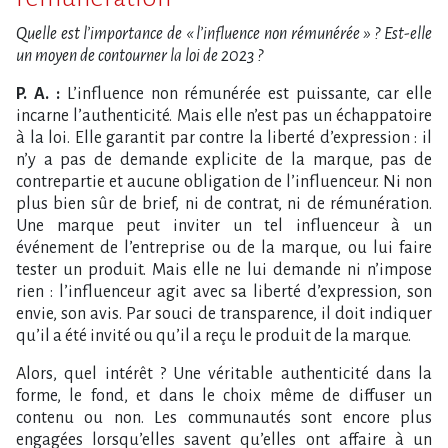
Quelle est l’importance de « l’influence non rémunérée » ? Est-elle
un moyen de contourner la loi de 2023 ?
P. A. :
L’influence non rémunérée est puissante, car elle
incarne l’authenticité. Mais elle n’est pas un échappatoire
à la loi. Elle garantit par contre la liberté d’expression : il
n’y a pas de demande explicite de la marque, pas de
contrepartie et aucune obligation de l’influenceur. Ni non
plus bien sûr de brief, ni de contrat, ni de rémunération.
Une marque peut inviter un tel influenceur à un
événement de l’entreprise ou de la marque, ou lui faire
tester un produit. Mais elle ne lui demande ni n’impose
rien : l’influenceur agit avec sa liberté d’expression, son
envie, son avis. Par souci de transparence, il doit indiquer
qu’il a été invité ou qu’il a reçu le produit de la marque.
Alors, quel intérêt ? Une véritable authenticité dans la
forme, le fond, et dans le choix même de diffuser un
contenu ou non. Les communautés sont encore plus
engagées lorsqu’elles savent qu’elles ont affaire à un