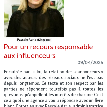
Pour un recours responsable
aux influenceurs
09/04/2025
Encadrée par la loi, la relation des « annonceurs »
avec des acteurs des réseaux sociaux ne l’est pas
depuis longtemps. Ce texte et son respect par les
parties ne répondent toutefois pas à toutes les
questions qu’appellent les intérêts de chacune. C’est
ce à quoi une agence a voulu répondre avec un livre
blanc. Entretien avec Pascale Azria, administratrice