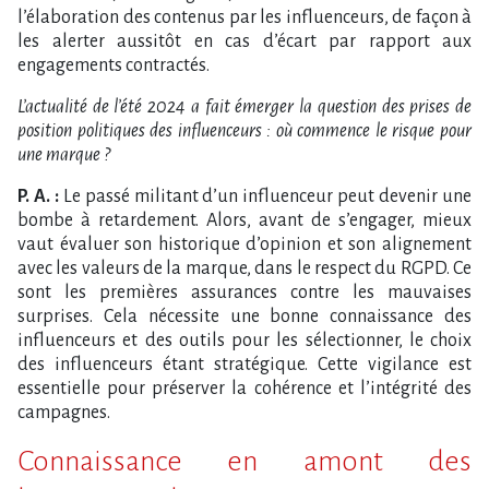
l’élaboration des contenus par les influenceurs, de façon à
les alerter aussitôt en cas d’écart par rapport aux
engagements contractés.
L’actualité de l’été 2024 a fait émerger la question des prises de
position politiques des influenceurs : où commence le risque pour
une marque ?
P. A. :
Le passé militant d’un influenceur peut devenir une
bombe à retardement. Alors, avant de s’engager, mieux
vaut évaluer son historique d’opinion et son alignement
avec les valeurs de la marque, dans le respect du RGPD. Ce
sont les premières assurances contre les mauvaises
surprises. Cela nécessite une bonne connaissance des
influenceurs et des outils pour les sélectionner, le choix
des influenceurs étant stratégique. Cette vigilance est
essentielle pour préserver la cohérence et l’intégrité des
campagnes.
Connaissance en amont des