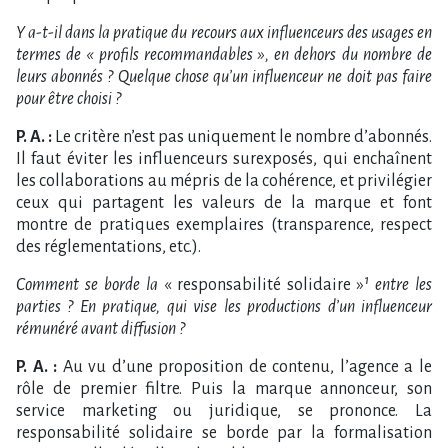
Y a-t-il dans la pratique du recours aux influenceurs des usages en
termes de « profils recommandables », en dehors du nombre de
leurs abonnés ? Quelque chose qu’un influenceur ne doit pas faire
pour être choisi ?
P. A. :
Le critère n’est pas uniquement le nombre d’abonnés.
Il faut éviter les influenceurs surexposés, qui enchaînent
les collaborations au mépris de la cohérence, et privilégier
ceux qui partagent les valeurs de la marque et font
montre de pratiques exemplaires (transparence, respect
des réglementations, etc.).
Comment se borde la
« responsabilité solidaire »
¹ entre les
parties ? En pratique, qui vise les productions d’un influenceur
rémunéré avant diffusion ?
P. A. :
Au vu d’une proposition de contenu, l’agence a le
rôle de premier filtre. Puis la marque annonceur, son
service marketing ou juridique, se prononce. La
responsabilité solidaire se borde par la formalisation