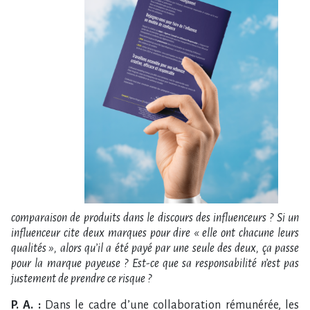
comparaison de produits dans le discours des influenceurs ? Si un
influenceur cite deux marques pour dire « elle ont chacune leurs
qualités », alors qu’il a été payé par une seule des deux, ça passe
pour la marque payeuse ? Est-ce que sa responsabilité n’est pas
justement de prendre ce risque ?
P. A. :
Dans le cadre d’une collaboration rémunérée, les