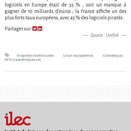
logiciels en Europe était de 35 % , soit un manque à
gagner de 10 milliards d’euros ; la France affiche un des
plus forts taux européens, avec 45 % des logiciels piratés.
Partager sur:
Source : Unifab
Propriété intellectuelle
Union européenne
Contrefaçon
RFID (radiofréquence)