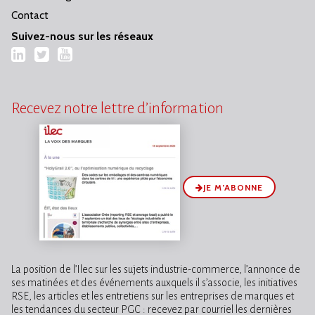
Contact
Suivez-nous sur les réseaux
LinkedIn
Twitter
YouTube
Recevez notre lettre d’information
JE M’ABONNE
La position de l’Ilec sur les sujets industrie-commerce, l’annonce de
ses matinées et des événements auxquels il s’associe, les initiatives
RSE, les articles et les entretiens sur les entreprises de marques et
les tendances du secteur PGC : recevez par courriel les dernières