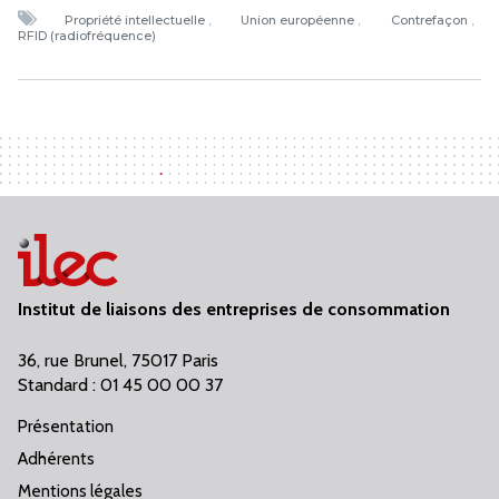
Propriété intellectuelle
Union européenne
Contrefaçon
RFID (radiofréquence)
Institut de liaisons des entreprises de consommation
36, rue Brunel, 75017 Paris
Standard : 01 45 00 00 37
Présentation
Adhérents
Mentions légales