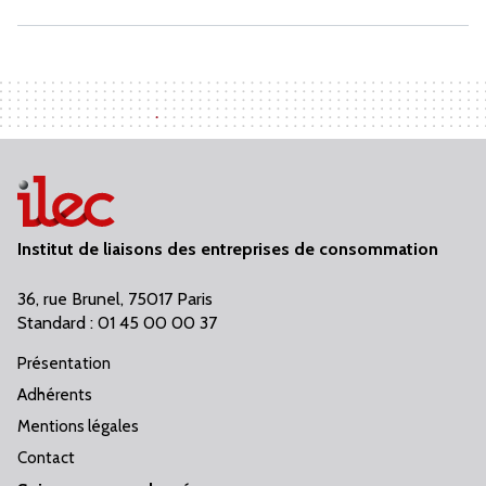
Institut de liaisons des entreprises de consommation
36, rue Brunel, 75017 Paris
Standard : 01 45 00 00 37
Présentation
Adhérents
Mentions légales
Contact