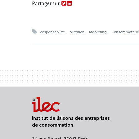
Partager sur:
Responsabilité
Nutrition
Marketing
Consommateur
Institut de liaisons des entreprises
de consommation