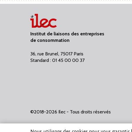
Institut de liaisons des entreprises
de consommation
36, rue Brunel, 75017 Paris
Standard : 01 45 00 00 37
©2018-2026 Ilec - Tous droits réservés
Nous utilisons des cookies pour vous garantir la