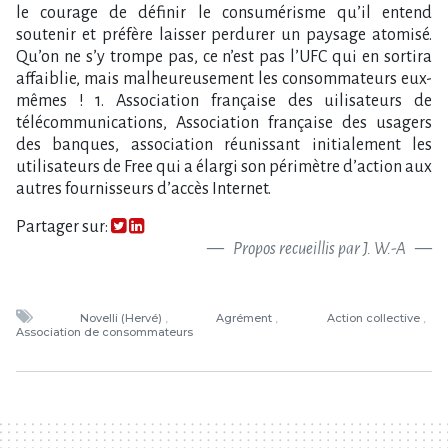
Partager sur:
Propos recueillis par J. W.-A
Novelli (Hervé)
Agrément
Action collective
Association de consommateurs