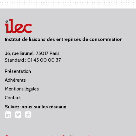
Institut de liaisons des entreprises de consommation
36, rue Brunel, 75017 Paris
Standard : 01 45 00 00 37
Présentation
Adhérents
Mentions légales
Contact
Suivez-nous sur les réseaux
LinkedIn
Twitter
YouTube