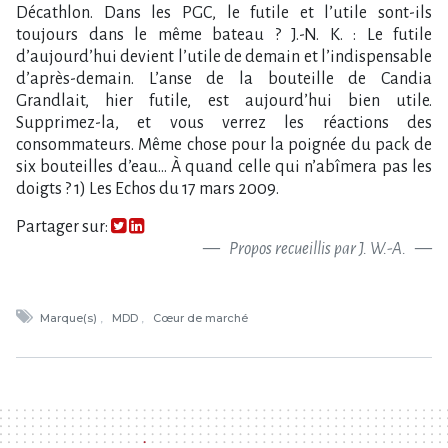
Décathlon. Dans les PGC, le futile et l’utile sont-ils
toujours dans le même bateau ? J.-N. K. : Le futile
d’aujourd’hui devient l’utile de demain et l’indispensable
d’après-demain. L’anse de la bouteille de Candia
Grandlait, hier futile, est aujourd’hui bien utile.
Supprimez-la, et vous verrez les réactions des
consommateurs. Même chose pour la poignée du pack de
six bouteilles d’eau… À quand celle qui n’abîmera pas les
doigts ? 1) Les Echos du 17 mars 2009.
Partager sur:
Propos recueillis par J. W.-A.
Marque(s)
MDD
Cœur de marché