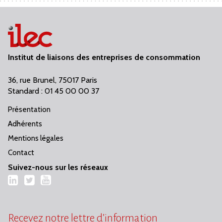
Institut de liaisons des entreprises de consommation
36, rue Brunel, 75017 Paris
Standard : 01 45 00 00 37
Présentation
Adhérents
Mentions légales
Contact
Suivez-nous sur les réseaux
LinkedIn
Twitter
YouTube
Recevez notre lettre d’information