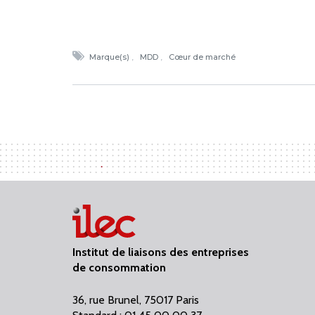
Marque(s)
MDD
Cœur de marché
Institut de liaisons des entreprises
de consommation
36, rue Brunel, 75017 Paris