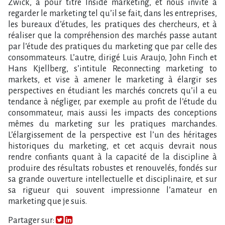
Zwick, a pour titre Inside marketing, et nous invite à
regarder le marketing tel qu’il se fait, dans les entreprises,
les bureaux d’études, les pratiques des chercheurs, et à
réaliser que la compréhension des marchés passe autant
par l’étude des pratiques du marketing que par celle des
consommateurs. L’autre, dirigé Luis Araujo, John Finch et
Hans Kjellberg, s’intitule Reconnecting marketing to
markets, et vise à amener le marketing à élargir ses
perspectives en étudiant les marchés concrets qu’il a eu
tendance à négliger, par exemple au profit de l’étude du
consommateur, mais aussi les impacts des conceptions
mêmes du marketing sur les pratiques marchandes.
L’élargissement de la perspective est l’un des héritages
historiques du marketing, et cet acquis devrait nous
rendre confiants quant à la capacité de la discipline à
produire des résultats robustes et renouvelés, fondés sur
sa grande ouverture intellectuelle et disciplinaire, et sur
sa rigueur qui souvent impressionne l’amateur en
marketing que je suis.
Partager sur: