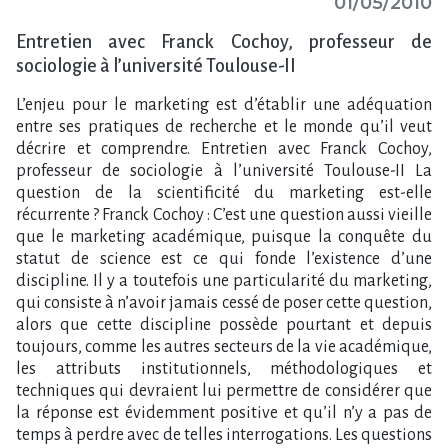
01/05/2010
Entretien avec Franck Cochoy, professeur de
sociologie à l’université Toulouse-II
L’enjeu pour le marketing est d’établir une adéquation
entre ses pratiques de recherche et le monde qu’il veut
décrire et comprendre. Entretien avec Franck Cochoy,
professeur de sociologie à l’université Toulouse-II La
question de la scientificité du marketing est-elle
récurrente ? Franck Cochoy : C’est une question aussi vieille
que le marketing académique, puisque la conquête du
statut de science est ce qui fonde l’existence d’une
discipline. Il y a toutefois une particularité du marketing,
qui consiste à n’avoir jamais cessé de poser cette question,
alors que cette discipline possède pourtant et depuis
toujours, comme les autres secteurs de la vie académique,
les attributs institutionnels, méthodologiques et
techniques qui devraient lui permettre de considérer que
la réponse est évidemment positive et qu’il n’y a pas de
temps à perdre avec de telles interrogations. Les questions