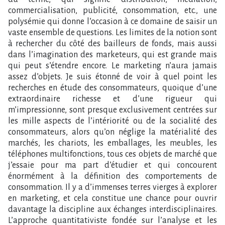
commercialisation, publicité, consommation, etc., une
polysémie qui donne l’occasion à ce domaine de saisir un
vaste ensemble de questions. Les limites de la notion sont
à rechercher du côté des bailleurs de fonds, mais aussi
dans l’imagination des marketeurs, qui est grande mais
qui peut s’étendre encore. Le marketing n’aura jamais
assez d’objets. Je suis étonné de voir à quel point les
recherches en étude des consommateurs, quoique d’une
extraordinaire richesse et d’une rigueur qui
m’impressionne, sont presque exclusivement centrées sur
les mille aspects de l’intériorité ou de la socialité des
consommateurs, alors qu’on néglige la matérialité des
marchés, les chariots, les emballages, les meubles, les
téléphones multifonctions, tous ces objets de marché que
j’essaie pour ma part d’étudier et qui concourent
énormément à la définition des comportements de
consommation. Il y a d’immenses terres vierges à explorer
en marketing, et cela constitue une chance pour ouvrir
davantage la discipline aux échanges interdisciplinaires.
L’approche quantitativiste fondée sur l’analyse et les