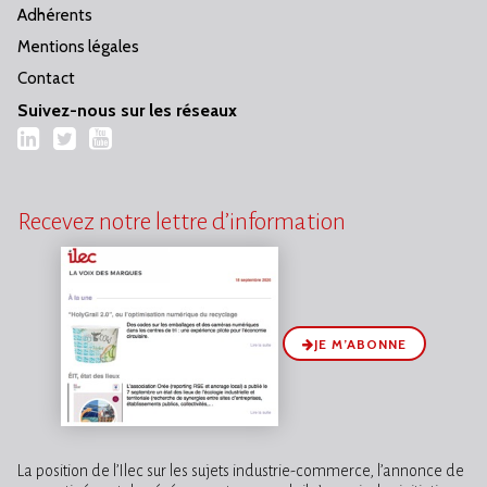
Adhérents
Mentions légales
Contact
Suivez-nous sur les réseaux
LinkedIn
Twitter
YouTube
Recevez notre lettre d’information
JE M’ABONNE
La position de l’Ilec sur les sujets industrie-commerce, l’annonce de