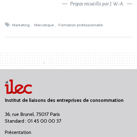
Propos recueillis par J. W.-A.
Marketing
Mercatique
Formation professionnelle
Institut de liaisons des entreprises de consommation
36, rue Brunel, 75017 Paris
Standard : 01 45 00 00 37
Présentation