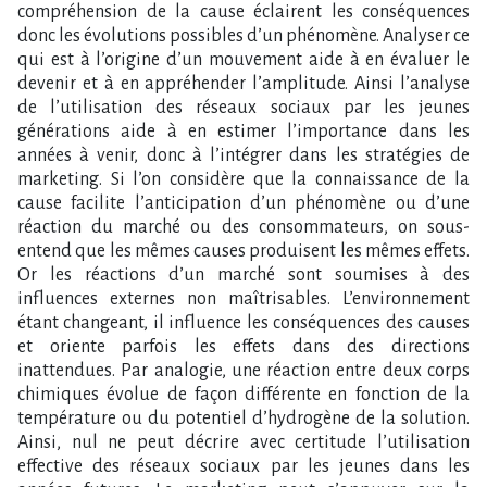
compréhension de la cause éclairent les conséquences
donc les évolutions possibles d’un phénomène. Analyser ce
qui est à l’origine d’un mouvement aide à en évaluer le
devenir et à en appréhender l’amplitude. Ainsi l’analyse
de l’utilisation des réseaux sociaux par les jeunes
générations aide à en estimer l’importance dans les
années à venir, donc à l’intégrer dans les stratégies de
marketing. Si l’on considère que la connaissance de la
cause facilite l’anticipation d’un phénomène ou d’une
réaction du marché ou des consommateurs, on sous-
entend que les mêmes causes produisent les mêmes effets.
Or les réactions d’un marché sont soumises à des
influences externes non maîtrisables. L’environnement
étant changeant, il influence les conséquences des causes
et oriente parfois les effets dans des directions
inattendues. Par analogie, une réaction entre deux corps
chimiques évolue de façon différente en fonction de la
température ou du potentiel d’hydrogène de la solution.
Ainsi, nul ne peut décrire avec certitude l’utilisation
effective des réseaux sociaux par les jeunes dans les