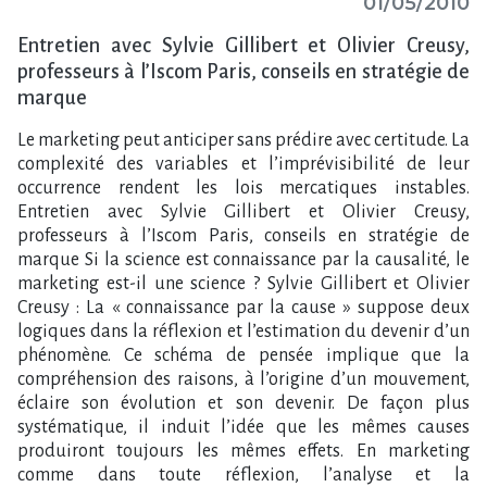
01/05/2010
Entretien avec Sylvie Gillibert et Olivier Creusy,
professeurs à l’Iscom Paris, conseils en stratégie de
marque
Le marketing peut anticiper sans prédire avec certitude. La
complexité des variables et l’imprévisibilité de leur
occurrence rendent les lois mercatiques instables.
Entretien avec Sylvie Gillibert et Olivier Creusy,
professeurs à l’Iscom Paris, conseils en stratégie de
marque Si la science est connaissance par la causalité, le
marketing est-il une science ? Sylvie Gillibert et Olivier
Creusy : La « connaissance par la cause » suppose deux
logiques dans la réflexion et l’estimation du devenir d’un
phénomène. Ce schéma de pensée implique que la
compréhension des raisons, à l’origine d’un mouvement,
éclaire son évolution et son devenir. De façon plus
systématique, il induit l’idée que les mêmes causes
produiront toujours les mêmes effets. En marketing
comme dans toute réflexion, l’analyse et la