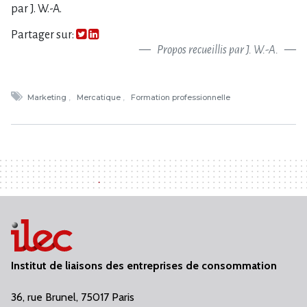
par J. W.-A.
Partager sur:
Propos recueillis par J. W.-A.
Marketing
Mercatique
Formation professionnelle
Institut de liaisons des entreprises de consommation
36, rue Brunel, 75017 Paris