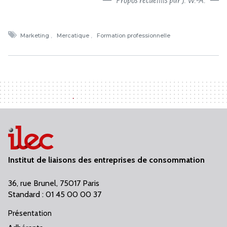
Propos recueillis par J. W.-A.
Marketing
Mercatique
Formation professionnelle
Institut de liaisons des entreprises de consommation
36, rue Brunel, 75017 Paris
Standard : 01 45 00 00 37
Présentation