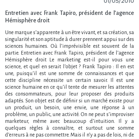
01/05/2010
Entretien avec Frank Tapiro, président de l’agence
Hémisphère droit
Une marque s’apparente à un être vivant, et sa création, sa
singularité et son aptitude à durer prennent appui sur des
sciences humaines. Où l’imprévisible est souvent de la
partie. Entretien avec Frank Tapiro, président de l’agence
Hémisphère droit Le marketing est-il pour vous une
science, et quel en serait l’objet ? Frank Tapiro : Il en est
une, puisqu’il est une somme de connaissances et que
cette discipline nécessite un certain savoir. Il est une
science humaine en ce qu’il tente de mesurer les attentes
des consommateurs, pour leur proposer des produits
adaptés. Son objet est de définir si un marché existe pour
un produit, un besoin, une envie, une réponse à un
problème, un public, une activité. On ne peut s’improviser
marketeur, même avec beaucoup d’intuition. Il y a
quelques règles à connaître, et surtout une somme
d’erreurs à ne pas commettre. Mais il n’y a pas de lois, ni de