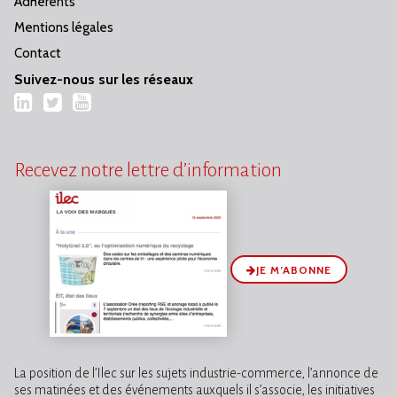
Adhérents
Mentions légales
Contact
Suivez-nous sur les réseaux
LinkedIn
Twitter
YouTube
Recevez notre lettre d’information
JE M’ABONNE
La position de l’Ilec sur les sujets industrie-commerce, l’annonce de
ses matinées et des événements auxquels il s’associe, les initiatives