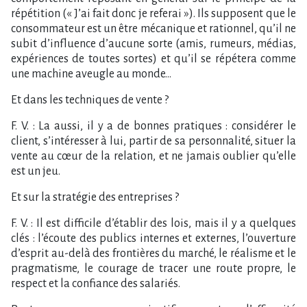
répétition (« J’ai fait donc je referai »). Ils supposent que le
consommateur est un être mécanique et rationnel, qu’il ne
subit d’influence d’aucune sorte (amis, rumeurs, médias,
expériences de toutes sortes) et qu’il se répétera comme
une machine aveugle au monde…
Et dans les techniques de vente ?
F. V. : La aussi, il y a de bonnes pratiques : considérer le
client, s’intéresser à lui, partir de sa personnalité, situer la
vente au cœur de la relation, et ne jamais oublier qu’elle
est un jeu.
Et sur la stratégie des entreprises ?
F. V. : Il est difficile d’établir des lois, mais il y a quelques
clés : l’écoute des publics internes et externes, l’ouverture
d’esprit au-delà des frontières du marché, le réalisme et le
pragmatisme, le courage de tracer une route propre, le
respect et la confiance des salariés.