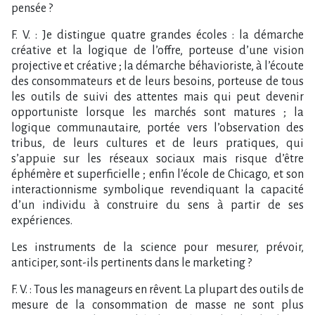
pensée ?
F. V. : Je distingue quatre grandes écoles : la démarche
créative et la logique de l’offre, porteuse d’une vision
projective et créative ; la démarche béhavioriste, à l’écoute
des consommateurs et de leurs besoins, porteuse de tous
les outils de suivi des attentes mais qui peut devenir
opportuniste lorsque les marchés sont matures ; la
logique communautaire, portée vers l’observation des
tribus, de leurs cultures et de leurs pratiques, qui
s’appuie sur les réseaux sociaux mais risque d’être
éphémère et superficielle ; enfin l’école de Chicago, et son
interactionnisme symbolique revendiquant la capacité
d’un individu à construire du sens à partir de ses
expériences.
Les instruments de la science pour mesurer, prévoir,
anticiper, sont-ils pertinents dans le marketing ?
F. V. : Tous les manageurs en rêvent. La plupart des outils de
mesure de la consommation de masse ne sont plus