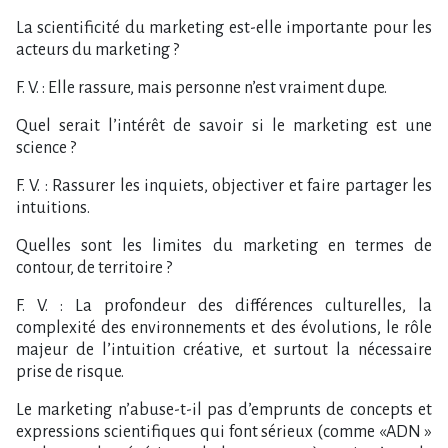
La scientificité du marketing est-elle importante pour les
acteurs du marketing ?
F. V. : Elle rassure, mais personne n’est vraiment dupe.
Quel serait l’intérêt de savoir si le marketing est une
science ?
F. V. : Rassurer les inquiets, objectiver et faire partager les
intuitions.
Quelles sont les limites du marketing en termes de
contour, de territoire ?
F. V. : La profondeur des différences culturelles, la
complexité des environnements et des évolutions, le rôle
majeur de l’intuition créative, et surtout la nécessaire
prise de risque.
Le marketing n’abuse-t-il pas d’emprunts de concepts et
expressions scientifiques qui font sérieux (comme «ADN »