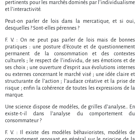
pertinents pour les marchés dominés par l’individualisme
et l’interactivité.
Peut-on parler de lois dans la mercatique, et si oui,
desquelles ? Sont-elles pérennes ?
F. V. : On ne peut pas parler de lois mais de bonnes
pratiques : une posture d’écoute et de questionnement
permanent de la consommation et des contextes
culturels ; le respect de l’individu, de ses émotions et de
ses choix ; une ouverture d’esprit aux évolutions internes
ou externes concernant le marché visé ; une idée claire et
structurante de l’action ; l’audace créative et la prise de
risque ; enfin la cohérence de toutes les expressions de la
marque.
Une science dispose de modèles, de grilles d’analyse… En
existe-t-il dans l’analyse du comportement du
consommateur ?
F. V. : Il existe des modèles béhavioristes, modèles de
comportement reposant en général sur le principe de la