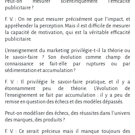
Peut-on mesurer scientifiquement l’efficacité
publicitaire ?
F. V. : On ne peut mesurer précisément que l’impact, et
appréhender la perception. Mais il est difficile de mesurer
la capacité de motivation, qui est la véritable efficacité
publicitaire.
L’enseignement du marketing privilégie-t-il la théorie ou
le savoir-faire ? Son évolution comme champ de
connaissance se fait-elle par ruptures ou par
sédimentation et accumulation ?
F. V. : Il privilégie le savoir-faire pratique, et il y a
étonnamment peu de théorie. L’évolution de
l’enseignement se fait par accumulation : il y a peu de
remise en question des échecs et des modèles dépassés.
Peut-on modéliser des échecs, des réussites dans l’univers
des marques, des produits ?
F. V. : Ce serait précieux mais il manque toujours des