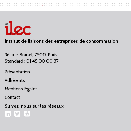
Institut de liaisons des entreprises de consommation
36, rue Brunel, 75017 Paris
Standard : 01 45 00 00 37
Présentation
Adhérents
Mentions légales
Contact
Suivez-nous sur les réseaux
LinkedIn
Twitter
YouTube