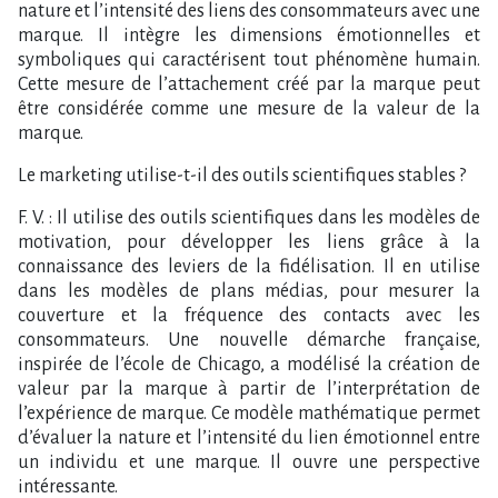
nature et l’intensité des liens des consommateurs avec une
marque. Il intègre les dimensions émotionnelles et
symboliques qui caractérisent tout phénomène humain.
Cette mesure de l’attachement créé par la marque peut
être considérée comme une mesure de la valeur de la
marque.
Le marketing utilise-t-il des outils scientifiques stables ?
F. V. : Il utilise des outils scientifiques dans les modèles de
motivation, pour développer les liens grâce à la
connaissance des leviers de la fidélisation. Il en utilise
dans les modèles de plans médias, pour mesurer la
couverture et la fréquence des contacts avec les
consommateurs. Une nouvelle démarche française,
inspirée de l’école de Chicago, a modélisé la création de
valeur par la marque à partir de l’interprétation de
l’expérience de marque. Ce modèle mathématique permet
d’évaluer la nature et l’intensité du lien émotionnel entre
un individu et une marque. Il ouvre une perspective
intéressante.