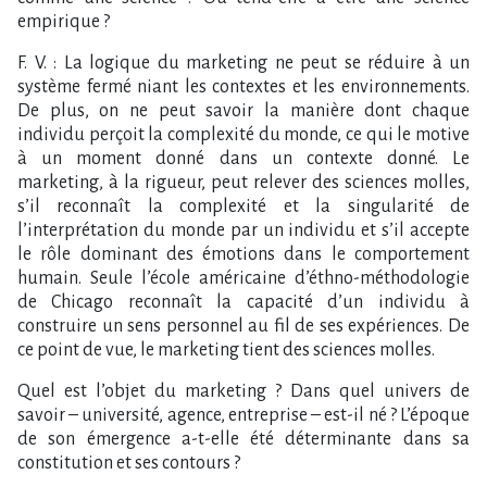
empirique ?
F. V. : La logique du marketing ne peut se réduire à un
système fermé niant les contextes et les environnements.
De plus, on ne peut savoir la manière dont chaque
individu perçoit la complexité du monde, ce qui le motive
à un moment donné dans un contexte donné. Le
marketing, à la rigueur, peut relever des sciences molles,
s’il reconnaît la complexité et la singularité de
l’interprétation du monde par un individu et s’il accepte
le rôle dominant des émotions dans le comportement
humain. Seule l’école américaine d’éthno-méthodologie
de Chicago reconnaît la capacité d’un individu à
construire un sens personnel au fil de ses expériences. De
ce point de vue, le marketing tient des sciences molles.
Quel est l’objet du marketing ? Dans quel univers de
savoir – université, agence, entreprise – est-il né ? L’époque
de son émergence a-t-elle été déterminante dans sa
constitution et ses contours ?