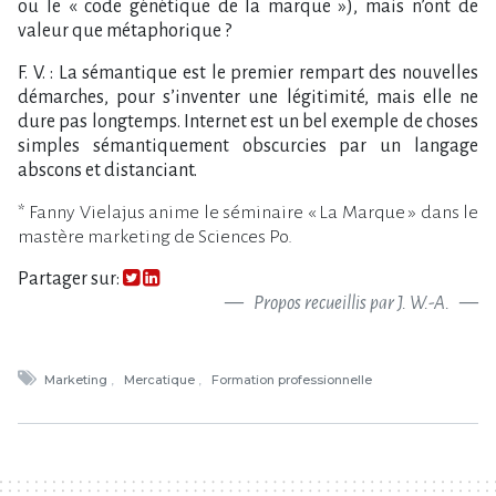
ou le « code génétique de la marque »), mais n’ont de
valeur que métaphorique ?
F. V. : La sémantique est le premier rempart des nouvelles
démarches, pour s’inventer une légitimité, mais elle ne
dure pas longtemps. Internet est un bel exemple de choses
simples sémantiquement obscurcies par un langage
abscons et distanciant.
* Fanny Vielajus anime le séminaire « La Marque » dans le
mastère marketing de Sciences Po.
Partager sur:
Propos recueillis par J. W.-A.
Marketing
Mercatique
Formation professionnelle