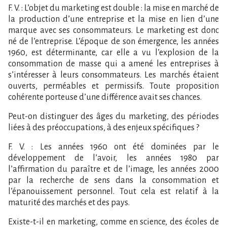
F. V. : L’objet du marketing est double : la mise en marché de
la production d’une entreprise et la mise en lien d’une
marque avec ses consommateurs. Le marketing est donc
né de l’entreprise. L’époque de son émergence, les années
1960, est déterminante, car elle a vu l’explosion de la
consommation de masse qui a amené les entreprises à
s’intéresser à leurs consommateurs. Les marchés étaient
ouverts, perméables et permissifs. Toute proposition
cohérente porteuse d’une différence avait ses chances.
Peut-on distinguer des âges du marketing, des périodes
liées à des préoccupations, à des enjeux spécifiques ?
F. V. : Les années 1960 ont été dominées par le
développement de l’avoir, les années 1980 par
l’affirmation du paraître et de l’image, les années 2000
par la recherche de sens dans la consommation et
l’épanouissement personnel. Tout cela est relatif à la
maturité des marchés et des pays.
Existe-t-il en marketing, comme en science, des écoles de