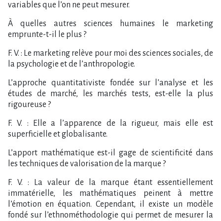
variables que l’on ne peut mesurer.
À quelles autres sciences humaines le marketing
emprunte-t-il le plus ?
F. V. : Le marketing relève pour moi des sciences sociales, de
la psychologie et de l’anthropologie.
L’approche quantitativiste fondée sur l’analyse et les
études de marché, les marchés tests, est-elle la plus
rigoureuse ?
F. V. : Elle a l’apparence de la rigueur, mais elle est
superficielle et globalisante.
L’apport mathématique est-il gage de scientificité dans
les techniques de valorisation de la marque ?
F. V. : La valeur de la marque étant essentiellement
immatérielle, les mathématiques peinent à mettre
l’émotion en équation. Cependant, il existe un modèle
fondé sur l’ethnométhodologie qui permet de mesurer la