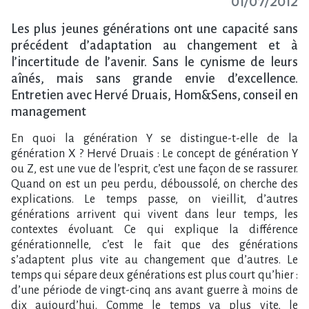
01/07/2012
Les plus jeunes générations ont une capacité sans
précédent d’adaptation au changement et à
l’incertitude de l’avenir. Sans le cynisme de leurs
aînés, mais sans grande envie d’excellence.
Entretien avec Hervé Druais, Hom&Sens, conseil en
management
En quoi la génération Y se distingue-t-elle de la
génération X ? Hervé Druais : Le concept de génération Y
ou Z, est une vue de l’esprit, c’est une façon de se rassurer.
Quand on est un peu perdu, déboussolé, on cherche des
explications. Le temps passe, on vieillit, d’autres
générations arrivent qui vivent dans leur temps, les
contextes évoluant. Ce qui explique la différence
générationnelle, c’est le fait que des générations
s’adaptent plus vite au changement que d’autres. Le
temps qui sépare deux générations est plus court qu’hier :
d’une période de vingt-cinq ans avant guerre à moins de
dix aujourd’hui. Comme le temps va plus vite, le