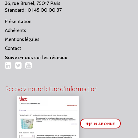
36, rue Brunel, 75017 Paris
Standard : 01 45 00 00 37
Présentation
Adhérents
Mentions légales
Contact
Suivez-nous sur les réseaux
LinkedIn
Twitter
YouTube
Recevez notre lettre d’information
JE M’ABONNE