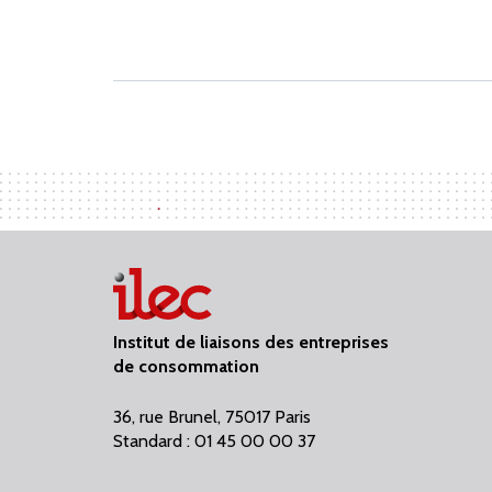
Institut de liaisons des entreprises
de consommation
36, rue Brunel, 75017 Paris
Standard : 01 45 00 00 37